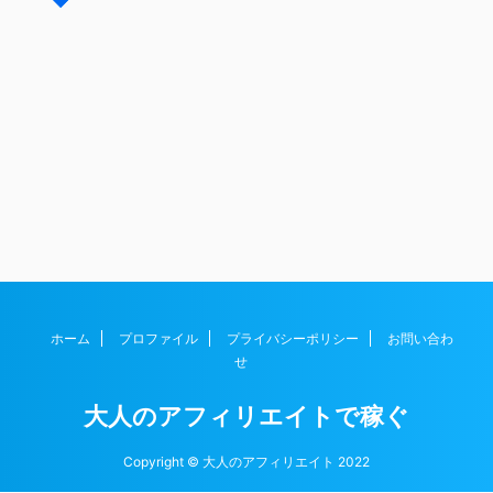
ホーム
プロファイル
プライバシーポリシー
お問い合わ
せ
大人のアフィリエイトで稼ぐ
Copyright © 大人のアフィリエイト 2022